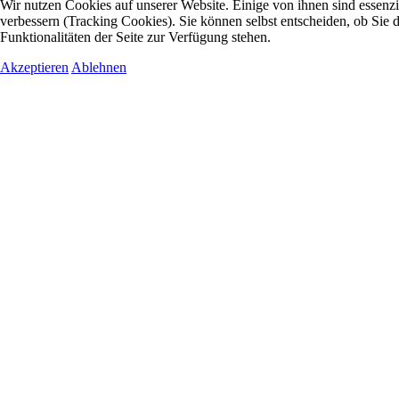
Wir nutzen Cookies auf unserer Website. Einige von ihnen sind essenzi
verbessern (Tracking Cookies). Sie können selbst entscheiden, ob Sie 
Funktionalitäten der Seite zur Verfügung stehen.
Akzeptieren
Ablehnen