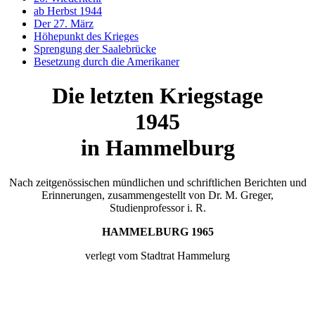
ab Herbst 1944
Der 27. März
Höhepunkt des Krieges
Sprengung der Saalebrücke
Besetzung durch die Amerikaner
Die letzten Kriegstage
1945
in Hammelburg
Nach zeitgenössischen mündlichen und schriftlichen Berichten und
Erinnerungen, zusammengestellt von Dr. M. Greger,
Studienprofessor i. R.
HAMMELBURG 1965
verlegt vom Stadtrat Hammelurg